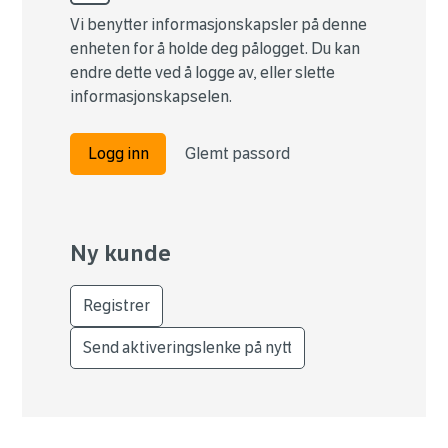
Vi benytter informasjonskapsler på denne
enheten for å holde deg pålogget. Du kan
endre dette ved å logge av, eller slette
informasjonskapselen.
Logg inn
Glemt passord
Ny kunde
Registrer
Send aktiveringslenke på nytt