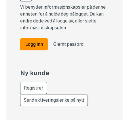
Vi benytter informasjonskapsler på denne
enheten for å holde deg pålogget. Du kan
endre dette ved å logge av, eller slette
informasjonskapselen.
Logg inn
Glemt passord
Ny kunde
Registrer
Send aktiveringslenke på nytt