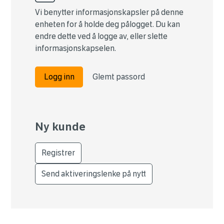
Vi benytter informasjonskapsler på denne
enheten for å holde deg pålogget. Du kan
endre dette ved å logge av, eller slette
informasjonskapselen.
Logg inn
Glemt passord
Ny kunde
Registrer
Send aktiveringslenke på nytt